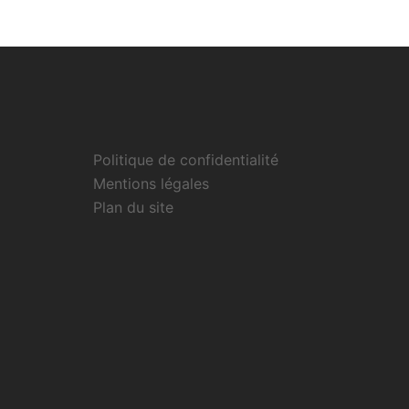
Politique de confidentialité
Mentions légales
Plan du site