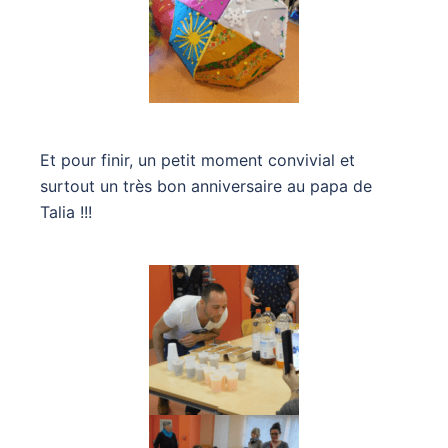
Et pour finir, un petit moment convivial et
surtout un très bon anniversaire au papa de
Talia !!!