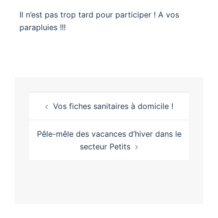
Il n’est pas trop tard pour participer ! A vos
parapluies !!!
Vos fiches sanitaires à domicile !
Pêle-mêle des vacances d’hiver dans le
secteur Petits