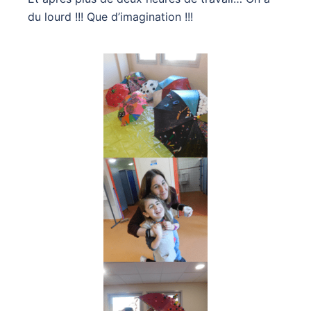
du lourd !!! Que d’imagination !!!