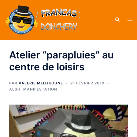
Atelier “parapluies” au
centre de loisirs
PAR
VALÉRIE MEDJKOUNE
21 FÉVRIER 2019
ALSH
,
MANIFESTATION