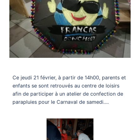
Ce jeudi 21 février, à partir de 14h00, parents et
enfants se sont retrouvés au centre de loisirs
afin de participer à un atelier de confection de
parapluies pour le Carnaval de samedi….