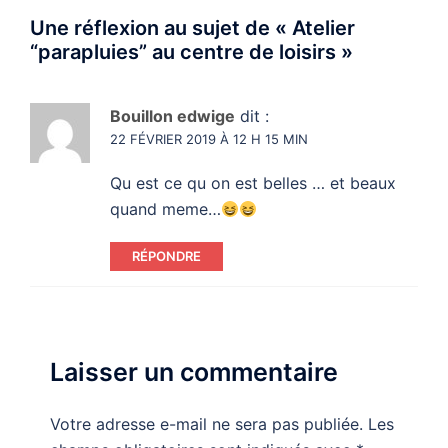
Une réflexion au sujet de «
Atelier
“parapluies” au centre de loisirs
»
Bouillon edwige
dit :
22 FÉVRIER 2019 À 12 H 15 MIN
Qu est ce qu on est belles … et beaux
quand meme…
RÉPONDRE
Laisser un commentaire
Votre adresse e-mail ne sera pas publiée.
Les