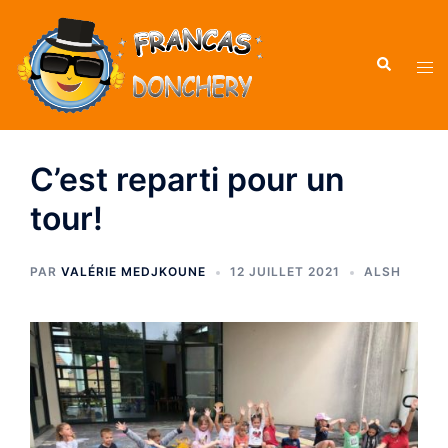
C’est reparti pour un
tour!
PAR
VALÉRIE MEDJKOUNE
12 JUILLET 2021
ALSH