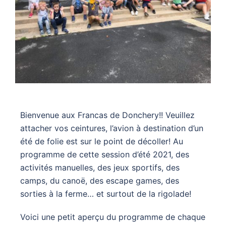
Bienvenue aux Francas de Donchery!! Veuillez
attacher vos ceintures, l’avion à destination d’un
été de folie est sur le point de décoller! Au
programme de cette session d’été 2021, des
activités manuelles, des jeux sportifs, des
camps, du canoë, des escape games, des
sorties à la ferme… et surtout de la rigolade!
Voici une petit aperçu du programme de chaque