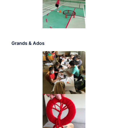
Grands & Ados