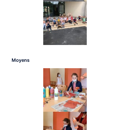
Moyens