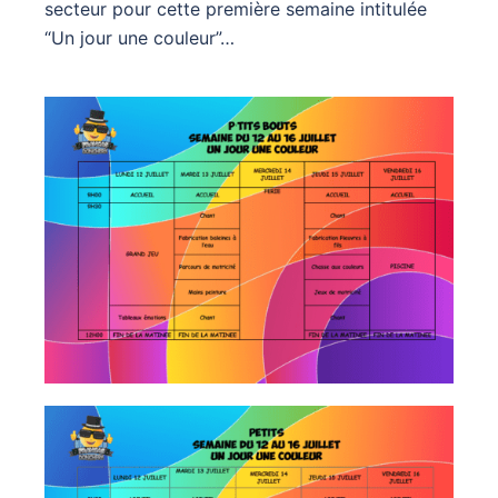
secteur pour cette première semaine intitulée
“Un jour une couleur”…