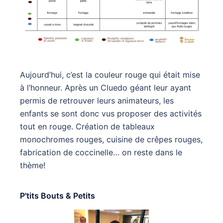
Aujourd’hui, c’est la couleur rouge qui était mise
à l’honneur. Après un Cluedo géant leur ayant
permis de retrouver leurs animateurs, les
enfants se sont donc vus proposer des activités
tout en rouge. Création de tableaux
monochromes rouges, cuisine de crêpes rouges,
fabrication de coccinelle… on reste dans le
thème!
P'tits Bouts & Petits