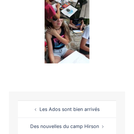
Les Ados sont bien arrivés
Des nouvelles du camp Hirson