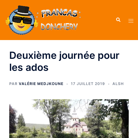
Deuxième journée pour
les ados
PAR
VALÉRIE MEDJKOUNE
17 JUILLET 2019
ALSH