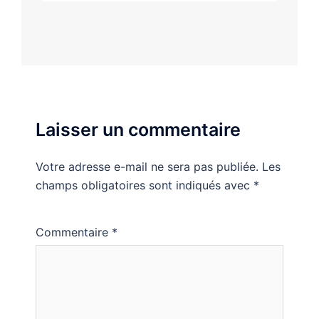
Laisser un commentaire
Votre adresse e-mail ne sera pas publiée.
Les
champs obligatoires sont indiqués avec
*
Commentaire
*