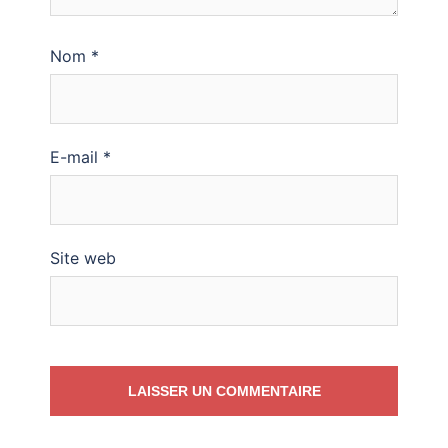
Nom
*
E-mail
*
Site web