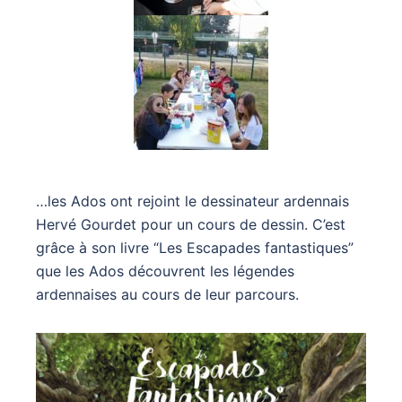
…les Ados ont rejoint le dessinateur ardennais
Hervé Gourdet pour un cours de dessin. C’est
grâce à son livre “Les Escapades fantastiques”
que les Ados découvrent les légendes
ardennaises au cours de leur parcours.