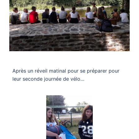
Après un réveil matinal pour se préparer pour
leur seconde journée de vélo…