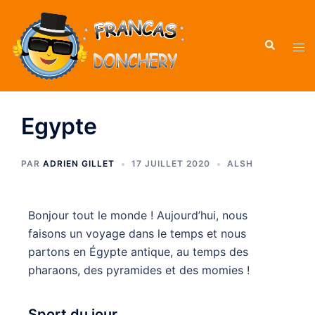
Egypte
PAR
ADRIEN GILLET
17 JUILLET 2020
ALSH
Bonjour tout le monde ! Aujourd’hui, nous
faisons un voyage dans le temps et nous
partons en Égypte antique, au temps des
pharaons, des pyramides et des momies !
Sport du jour