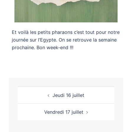
Et voilà les petits pharaons c’est tout pour notre
journée sur l’Egypte. On se retrouve la semaine
prochaine. Bon week-end !!!
Jeudi 16 juillet
Vendredi 17 juillet