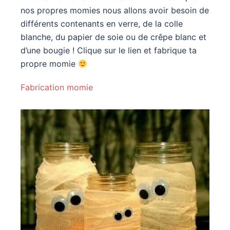
nos propres momies nous allons avoir besoin de
différents contenants en verre, de la colle
blanche, du papier de soie ou de crêpe blanc et
d’une bougie ! Clique sur le lien et fabrique ta
propre momie
Fabrication momie