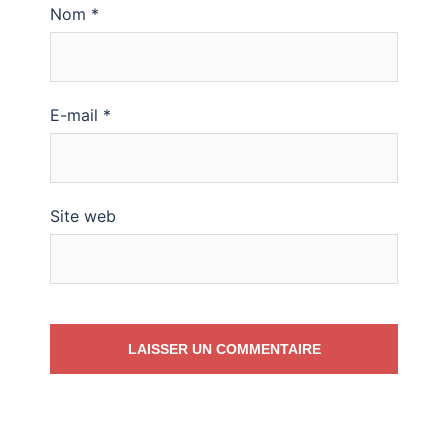
Nom
*
E-mail
*
Site web