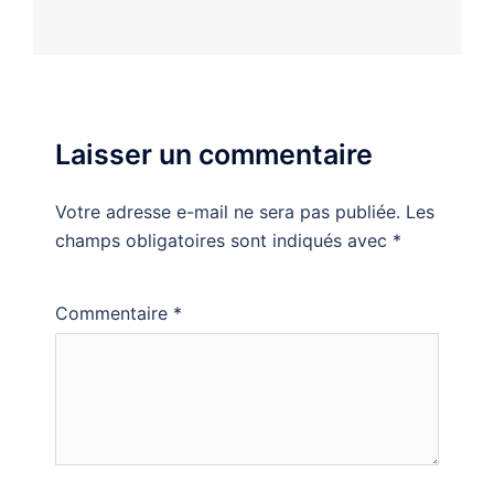
Laisser un commentaire
Votre adresse e-mail ne sera pas publiée.
Les
champs obligatoires sont indiqués avec
*
Commentaire
*