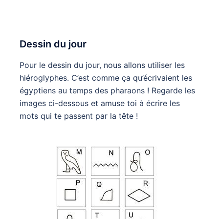
Dessin du jour
Pour le dessin du jour, nous allons utiliser les
hiéroglyphes. C’est comme ça qu’écrivaient les
égyptiens au temps des pharaons ! Regarde les
images ci-dessous et amuse toi à écrire les
mots qui te passent par la tête !