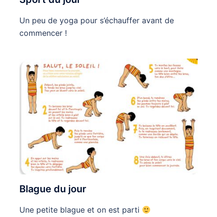
Un peu de yoga pour s’échauffer avant de
commencer !
Blague du jour
Une petite blague et on est parti