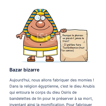
Bazar bizarre
Aujourd’hui, nous allons fabriquer des momies !
Dans la religion égyptienne, c’est le dieu Anubis
qui entoura le corps du dieu Osiris de
bandelettes de lin pour le préserver à sa mort,
inventant ainsi la momification. Pour fabriquer