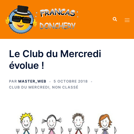
Le Club du Mercredi
évolue !
PAR
MASTER_WEB
5 OCTOBRE 2018
CLUB DU MERCREDI
,
NON CLASSÉ