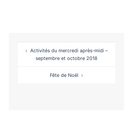
Activités du mercredi après-midi –
septembre et octobre 2018
Fête de Noël