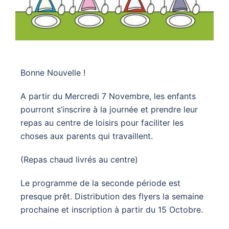
Bonne Nouvelle !
A partir du Mercredi 7 Novembre, les enfants
pourront s’inscrire à la journée et prendre leur
repas au centre de loisirs pour faciliter les
choses aux parents qui travaillent.
(Repas chaud livrés au centre)
Le programme de la seconde période est
presque prêt. Distribution des flyers la semaine
prochaine et inscription à partir du 15 Octobre.