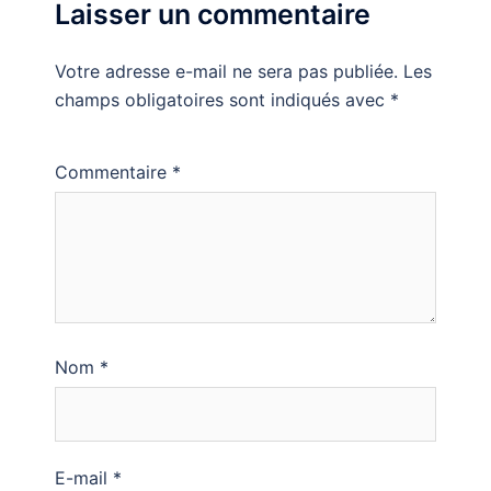
Laisser un commentaire
Votre adresse e-mail ne sera pas publiée.
Les
champs obligatoires sont indiqués avec
*
Commentaire
*
Nom
*
E-mail
*