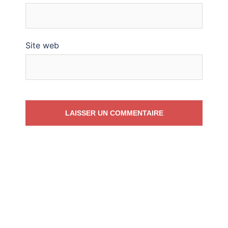
Site web