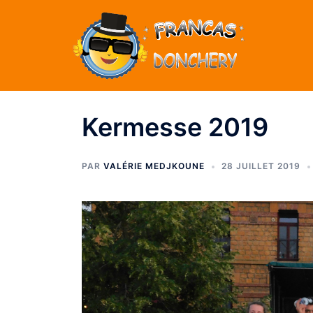
Kermesse 2019
PAR
VALÉRIE MEDJKOUNE
28 JUILLET 2019