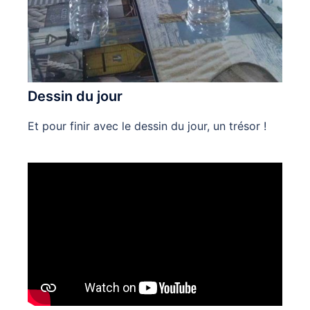
Dessin du jour
Et pour finir avec le dessin du jour, un trésor !