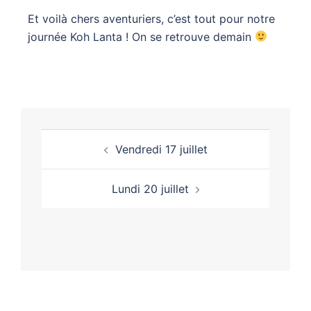
Et voilà chers aventuriers, c’est tout pour notre
journée Koh Lanta ! On se retrouve demain
Vendredi 17 juillet
Lundi 20 juillet