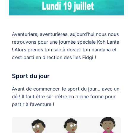
Aventuriers, aventurières, aujourd’hui nous nous
retrouvons pour une journée spéciale Koh Lanta
! Alors prends ton sac à dos et ton bandana et
c’est parti en direction des îles Fidgi !
Sport du jour
Avant de commencer, le sport du jour… avec un
dé ! Il faut être sûr d’être en pleine forme pour
partir à l’aventure !