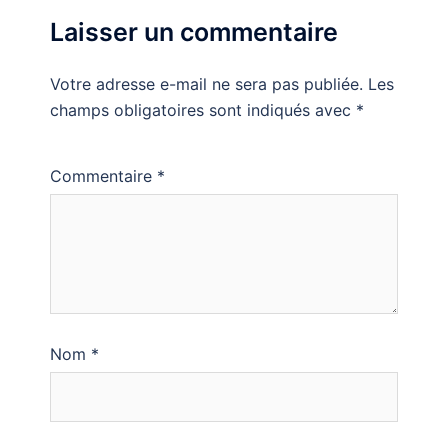
Laisser un commentaire
Votre adresse e-mail ne sera pas publiée.
Les
champs obligatoires sont indiqués avec
*
Commentaire
*
Nom
*