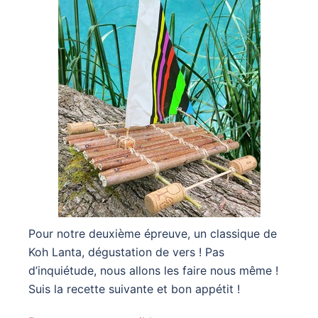
Pour notre deuxième épreuve, un classique de
Koh Lanta, dégustation de vers ! Pas
d’inquiétude, nous allons les faire nous même !
Suis la recette suivante et bon appétit !