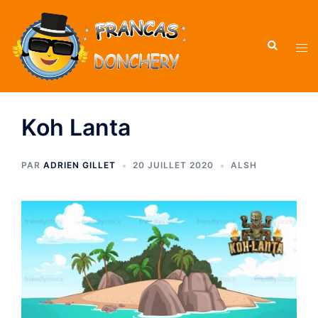
Koh Lanta
PAR
ADRIEN GILLET
20 JUILLET 2020
ALSH