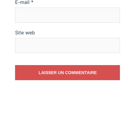
E-mail
*
Site web