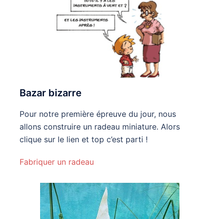
Bazar bizarre
Pour notre première épreuve du jour, nous
allons construire un radeau miniature. Alors
clique sur le lien et top c’est parti !
Fabriquer un radeau