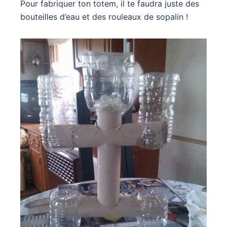
Pour fabriquer ton totem, il te faudra juste des
bouteilles d’eau et des rouleaux de sopalin !