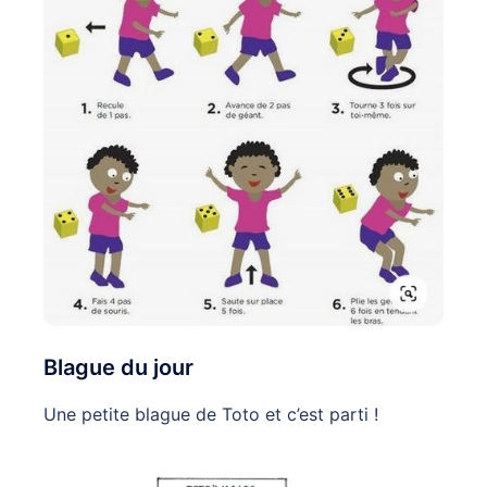
Blague du jour
Une petite blague de Toto et c’est parti !