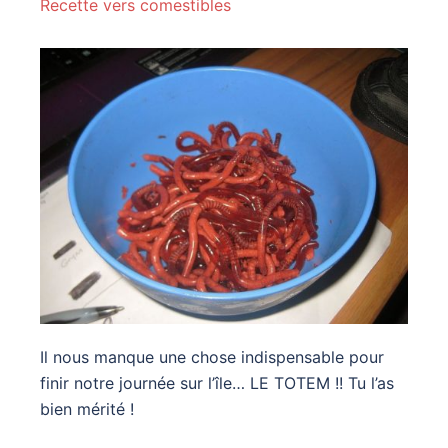
Recette vers comestibles
Il nous manque une chose indispensable pour
finir notre journée sur l’île… LE TOTEM !! Tu l’as
bien mérité !