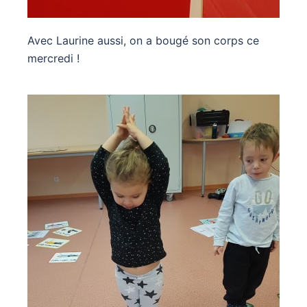
Avec Laurine aussi, on a bougé son corps ce
mercredi !