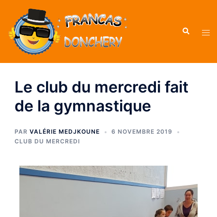
Le club du mercredi fait
de la gymnastique
PAR
VALÉRIE MEDJKOUNE
6 NOVEMBRE 2019
CLUB DU MERCREDI