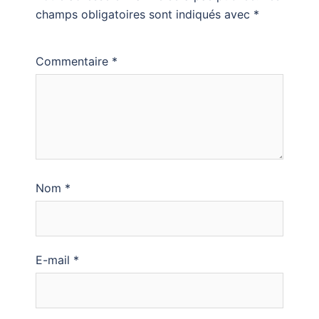
champs obligatoires sont indiqués avec
*
Commentaire
*
Nom
*
E-mail
*