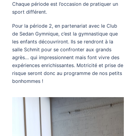
Chaque période est l’occasion de pratiquer un
sport différent.
Pour la période 2, en partenariat avec le Club
de Sedan Gymnique, c’est la gymnastique que
les enfants découvriront. Ils se rendront à la
salle Schmit pour se confronter aux grands
agrès… qui impressionnent mais font vivre des
expériences enrichissantes. Motricité et prise de
risque seront donc au programme de nos petits
bonhommes !