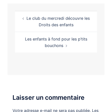
Le club du mercredi découvre les
Droits des enfants
Les enfants à fond pour les p’tits
bouchons
Laisser un commentaire
Votre adresse e-mail ne sera pas publiée.
Les