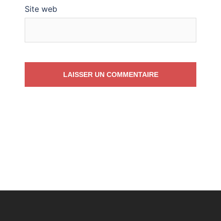
Site web