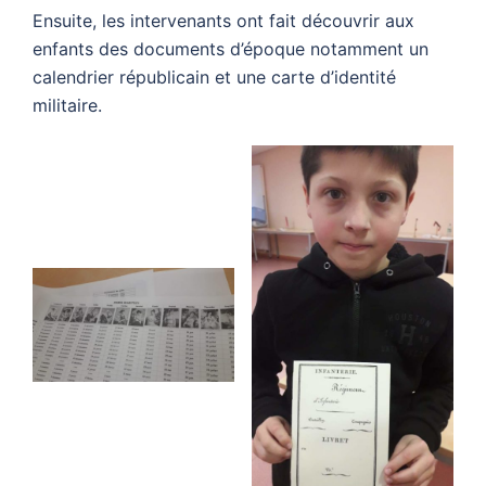
Ensuite, les intervenants ont fait découvrir aux
enfants des documents d’époque notamment un
calendrier républicain et une carte d’identité
militaire.