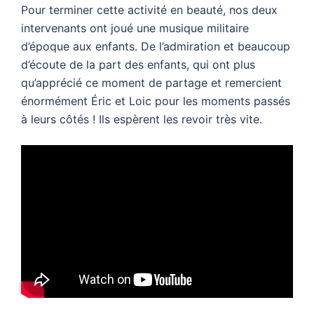
Pour terminer cette activité en beauté, nos deux
intervenants ont joué une musique militaire
d’époque aux enfants. De l’admiration et beaucoup
d’écoute de la part des enfants, qui ont plus
qu’apprécié ce moment de partage et remercient
énormément Éric et Loic pour les moments passés
à leurs côtés ! Ils espèrent les revoir très vite.