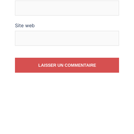
Site web