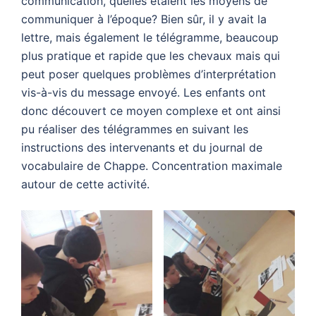
communication, quelles étaient les moyens de
communiquer à l’époque? Bien sûr, il y avait la
lettre, mais également le télégramme, beaucoup
plus pratique et rapide que les chevaux mais qui
peut poser quelques problèmes d’interprétation
vis-à-vis du message envoyé. Les enfants ont
donc découvert ce moyen complexe et ont ainsi
pu réaliser des télégrammes en suivant les
instructions des intervenants et du journal de
vocabulaire de Chappe. Concentration maximale
autour de cette activité.