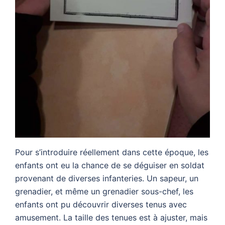
Pour s’introduire réellement dans cette époque, les
enfants ont eu la chance de se déguiser en soldat
provenant de diverses infanteries. Un sapeur, un
grenadier, et même un grenadier sous-chef, les
enfants ont pu découvrir diverses tenus avec
amusement. La taille des tenues est à ajuster, mais