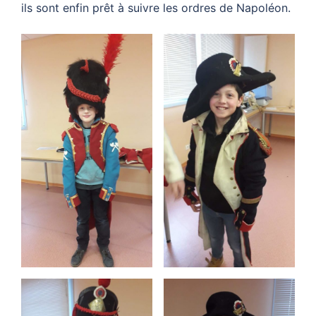
ils sont enfin prêt à suivre les ordres de Napoléon.