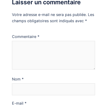
Laisser un commentaire
Votre adresse e-mail ne sera pas publiée.
Les
champs obligatoires sont indiqués avec
*
Commentaire
*
Nom
*
E-mail
*