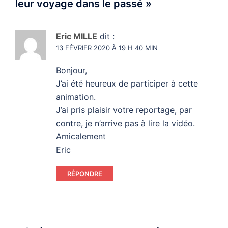
leur voyage dans le passé
»
Eric MILLE
dit :
13 FÉVRIER 2020 À 19 H 40 MIN
Bonjour,
J’ai été heureux de participer à cette
animation.
J’ai pris plaisir votre reportage, par
contre, je n’arrive pas à lire la vidéo.
Amicalement
Eric
RÉPONDRE