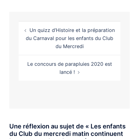
Navigation
Un quizz d’Histoire et la préparation
d’article
du Carnaval pour les enfants du Club
du Mercredi
Le concours de parapluies 2020 est
lancé !
Une réflexion au sujet de «
Les enfants
du Club du mercredi matin continuent