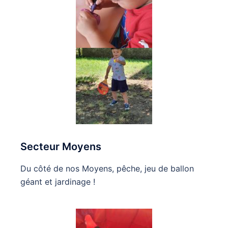
Secteur Moyens
Du côté de nos Moyens, pêche, jeu de ballon
géant et jardinage !