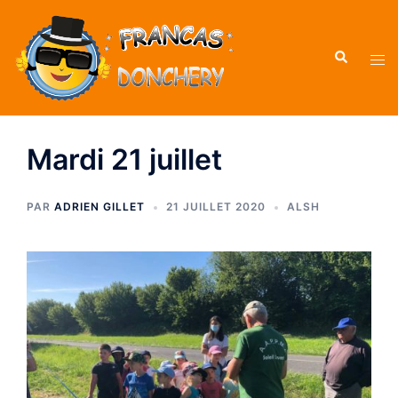
Mardi 21 juillet
PAR
ADRIEN GILLET
21 JUILLET 2020
ALSH