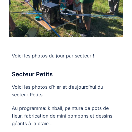
Voici les photos du jour par secteur !
Secteur Petits
Voici les photos d’hier et d’aujourd’hui du
secteur Petits.
Au programme: kinball, peinture de pots de
fleur, fabrication de mini pompons et dessins
géants à la craie…