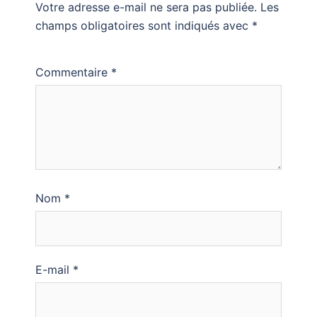
Votre adresse e-mail ne sera pas publiée.
Les
champs obligatoires sont indiqués avec
*
Commentaire
*
Nom
*
E-mail
*