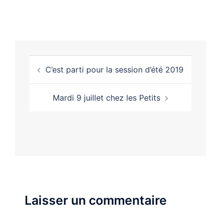
C’est parti pour la session d’été 2019
Mardi 9 juillet chez les Petits
Laisser un commentaire