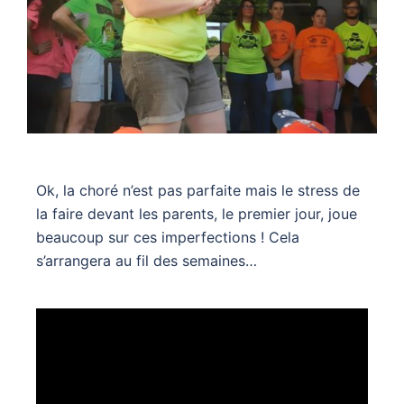
Ok, la choré n’est pas parfaite mais le stress de
la faire devant les parents, le premier jour, joue
beaucoup sur ces imperfections ! Cela
s’arrangera au fil des semaines…