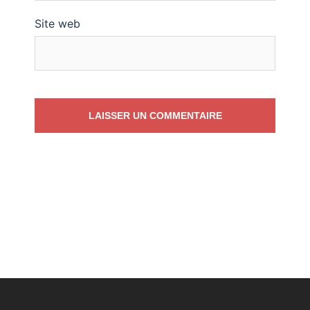
Site web