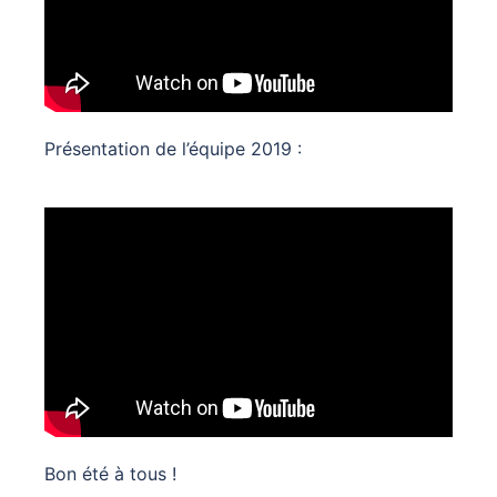
Présentation de l’équipe 2019 :
Bon été à tous !