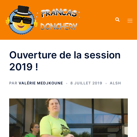
Ouverture de la session
2019 !
PAR
VALÉRIE MEDJKOUNE
8 JUILLET 2019
ALSH