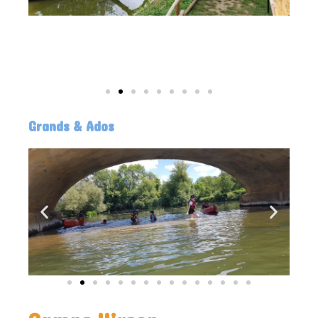
Grands & Ados