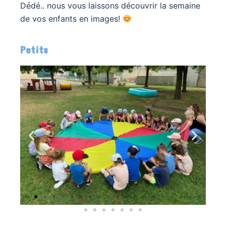
Dédé.. nous vous laissons découvrir la semaine
de vos enfants en images!
Petits