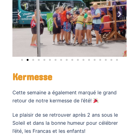
Kermesse
Cette semaine a également marqué le grand
retour de notre kermesse de l’été!
Le plaisir de se retrouver après 2 ans sous le
Soleil et dans la bonne humeur pour célébrer
l’été, les Francas et les enfants!