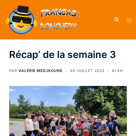
Récap’ de la semaine 3
PAR
VALÉRIE MEDJKOUNE
30 JUILLET 2022
ALSH