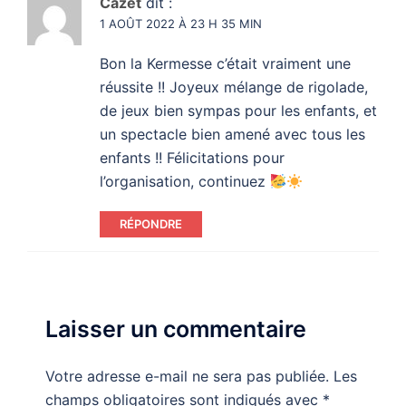
Cazet
dit :
1 AOÛT 2022 À 23 H 35 MIN
Bon la Kermesse c’était vraiment une
réussite !! Joyeux mélange de rigolade,
de jeux bien sympas pour les enfants, et
un spectacle bien amené avec tous les
enfants !! Félicitations pour
l’organisation, continuez
RÉPONDRE
Laisser un commentaire
Votre adresse e-mail ne sera pas publiée.
Les
champs obligatoires sont indiqués avec
*