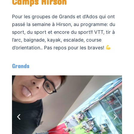
Camps Hirson
Pour les groupes de Grands et d’Ados qui ont
passé la semaine à Hirson, au programme: du
sport, du sport et encore du sport!! VTT, tir à
l’arc, baignade, kayak, escalade, course
d’orientation.. Pas repos pour les braves!
Grands