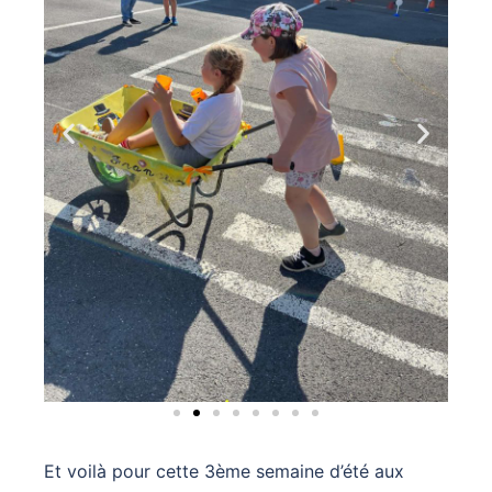
Et voilà pour cette 3ème semaine d’été aux