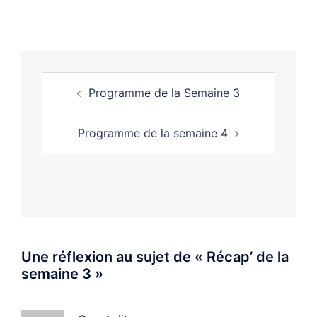
Programme de la Semaine 3
Programme de la semaine 4
Une réflexion au sujet de «
Récap’ de la
semaine 3
»