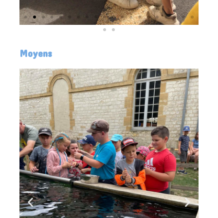
Moyens