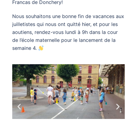
Francas de Donchery!
Nous souhaitons une bonne fin de vacances aux
juilletistes qui nous ont quitté hier, et pour les
aoutiens, rendez-vous lundi à 9h dans la cour
de l’école maternelle pour le lancement de la
semaine 4.