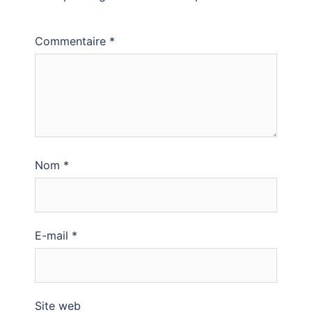
Commentaire
*
Nom
*
E-mail
*
Site web