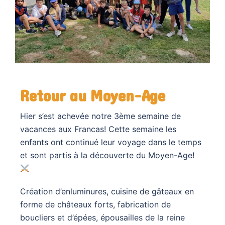
Retour au Moyen-Age
Hier s’est achevée notre 3ème semaine de
vacances aux Francas! Cette semaine les
enfants ont continué leur voyage dans le temps
et sont partis à la découverte du Moyen-Age!
Création d’enluminures, cuisine de gâteaux en
forme de châteaux forts, fabrication de
boucliers et d’épées, épousailles de la reine