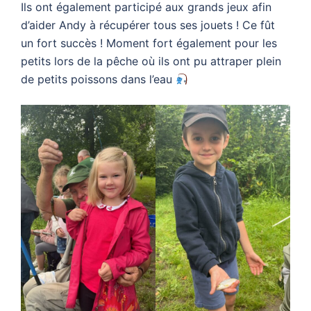
Ils ont également participé aux grands jeux afin
d’aider Andy à récupérer tous ses jouets ! Ce fût
un fort succès ! Moment fort également pour les
petits lors de la pêche où ils ont pu attraper plein
de petits poissons dans l’eau