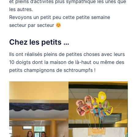
et pleins d’activités plus sympathique les unes que
les autres.
Revoyons un petit peu cette petite semaine
secteur par secteur
Chez les petits …
Ils ont réalisés pleins de petites choses avec leurs
10 doigts dont la maison de là-haut ou même des
petits champignons de schtroumpfs !