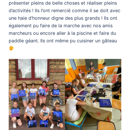
présenter pleins de belle choses et réaliser pleins
d’activités ! Ils l’ont remercié comme il se doit avec
une haie d’honneur digne des plus grands ! Ils ont
également pu faire de la marche avec nos amis
marcheurs ou encore aller à la piscine et faire du
paddle géant. Ils ont même pu cuisiner un gâteau