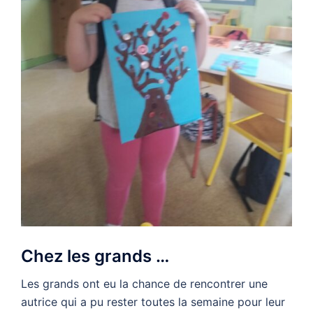
Chez les grands …
Les grands ont eu la chance de rencontrer une
autrice qui a pu rester toutes la semaine pour leur