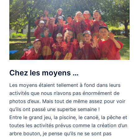
Chez les moyens …
Les moyens étaient tellement à fond dans leurs
activités que nous n’avons pas énormément de
photos d’eux. Mais tout de même assez pour voir
qu’ils ont passé une superbe semaine !
Entre le grand jeu, la piscine, le canoë, la pêche et
toutes les activités prévus comme la création d’un
arbre bouton, je pense qu’ils ne se sont pas