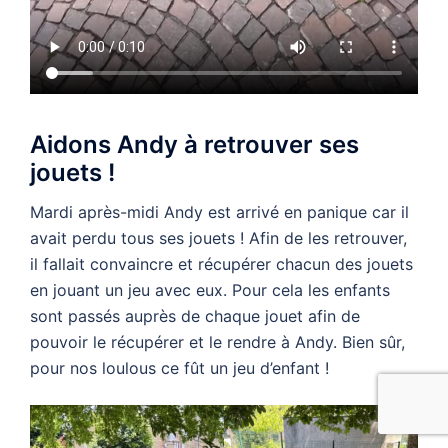
Aidons Andy à retrouver ses
jouets !
Mardi après-midi Andy est arrivé en panique car il
avait perdu tous ses jouets ! Afin de les retrouver,
il fallait convaincre et récupérer chacun des jouets
en jouant un jeu avec eux. Pour cela les enfants
sont passés auprès de chaque jouet afin de
pouvoir le récupérer et le rendre à Andy. Bien sûr,
pour nos loulous ce fût un jeu d’enfant !