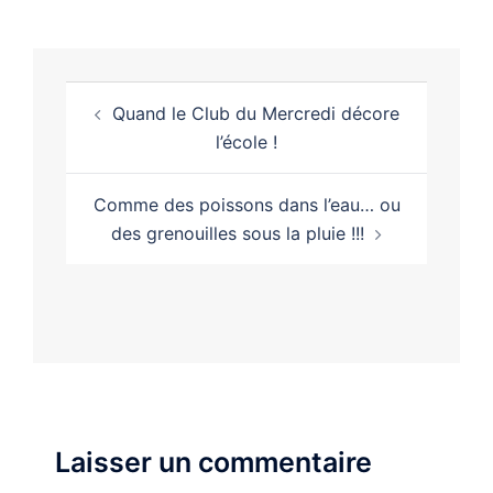
Quand le Club du Mercredi décore
l’école !
Comme des poissons dans l’eau… ou
des grenouilles sous la pluie !!!
Laisser un commentaire