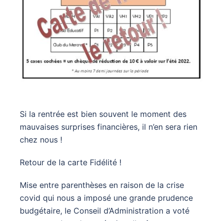
Si la rentrée est bien souvent le moment des
mauvaises surprises financières, il n’en sera rien
chez nous !
Retour de la carte Fidélité !
Mise entre parenthèses en raison de la crise
covid qui nous a imposé une grande prudence
budgétaire, le Conseil d’Administration a voté