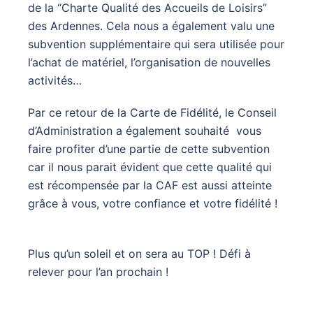
de la “Charte Qualité des Accueils de Loisirs”
des Ardennes. Cela nous a également valu une
subvention supplémentaire qui sera utilisée pour
l’achat de matériel, l’organisation de nouvelles
activités…
Par ce retour de la Carte de Fidélité, le Conseil
d’Administration a également souhaité vous
faire profiter d’une partie de cette subvention
car il nous parait évident que cette qualité qui
est récompensée par la CAF est aussi atteinte
grâce à vous, votre confiance et votre fidélité !
Plus qu’un soleil et on sera au TOP ! Défi à
relever pour l’an prochain !