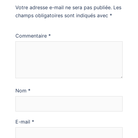
Votre adresse e-mail ne sera pas publiée.
Les
champs obligatoires sont indiqués avec
*
Commentaire
*
Nom
*
E-mail
*