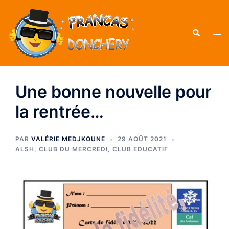
Une bonne nouvelle pour
la rentrée…
PAR
VALÉRIE MEDJKOUNE
29 AOÛT 2021
ALSH
,
CLUB DU MERCREDI
,
CLUB EDUCATIF