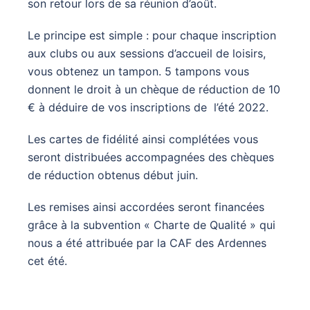
son retour lors de sa réunion d’août.
Le principe est simple : pour chaque inscription
aux clubs ou aux sessions d’accueil de loisirs,
vous obtenez un tampon. 5 tampons vous
donnent le droit à un chèque de réduction de 10
€ à déduire de vos inscriptions de l’été 2022.
Les cartes de fidélité ainsi complétées vous
seront distribuées accompagnées des chèques
de réduction obtenus début juin.
Les remises ainsi accordées seront financées
grâce à la subvention « Charte de Qualité » qui
nous a été attribuée par la CAF des Ardennes
cet été.