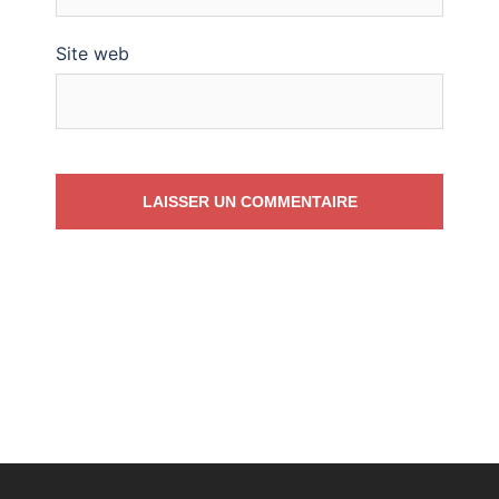
Site web