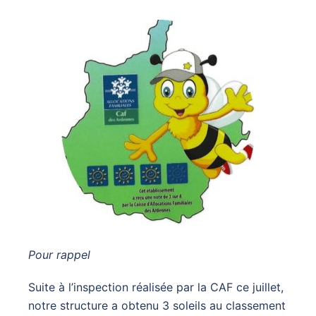
Pour rappel
Suite à l’inspection réalisée par la CAF ce juillet,
notre structure a obtenu 3 soleils au classement