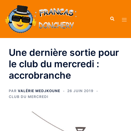
Une dernière sortie pour
le club du mercredi :
accrobranche
PAR
VALÉRIE MEDJKOUNE
26 JUIN 2019
CLUB DU MERCREDI