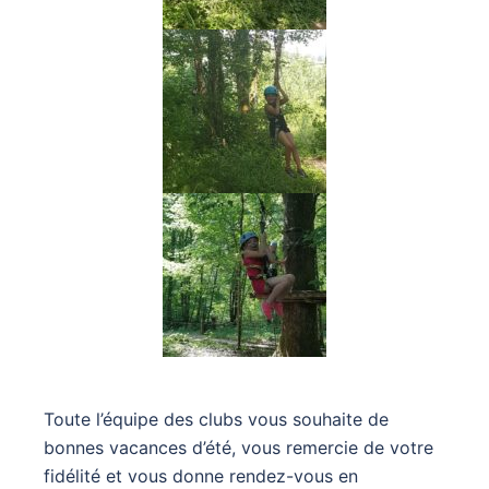
Toute l’équipe des clubs vous souhaite de
bonnes vacances d’été, vous remercie de votre
fidélité et vous donne rendez-vous en