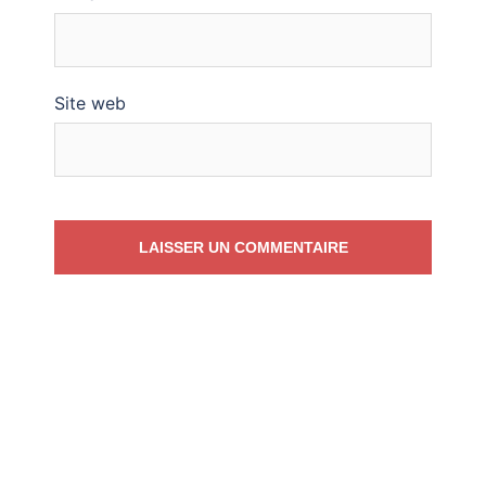
Site web