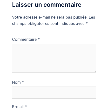
Laisser un commentaire
Votre adresse e-mail ne sera pas publiée.
Les
champs obligatoires sont indiqués avec
*
Commentaire
*
Nom
*
E-mail
*