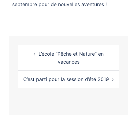
septembre pour de nouvelles aventures !
L’école “Pêche et Nature” en
vacances
C’est parti pour la session d’été 2019