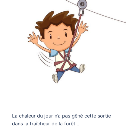
La chaleur du jour n’a pas gêné cette sortie
dans la fraîcheur de la forêt…