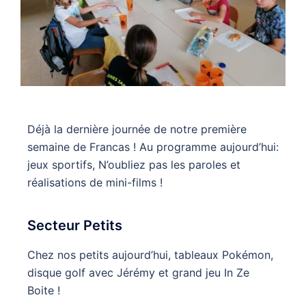
Déjà la dernière journée de notre première
semaine de Francas ! Au programme aujourd’hui:
jeux sportifs, N’oubliez pas les paroles et
réalisations de mini-films !
Secteur Petits
Chez nos petits aujourd’hui, tableaux Pokémon,
disque golf avec Jérémy et grand jeu In Ze
Boite !