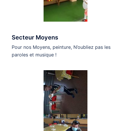
Secteur Moyens
Pour nos Moyens, peinture, N’oubliez pas les
paroles et musique !