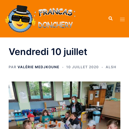
Vendredi 10 juillet
PAR
VALÉRIE MEDJKOUNE
10 JUILLET 2020
ALSH