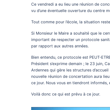
Ce vendredi a eu lieu une réunion de conce
vu d’une éventuelle ouverture du centre mu
Tout comme pour l’école, la situation rest
Si Monsieur le Maire a souhaité que le cen
important de respecter un protocole sanit
par rapport aux autres années.
Bien entendu, ce protocole est PEUT-ETRE
Président s’exprime demain ; le 23 juin, C
Ardennes qui gère les structures d’accueil
nouvelle réunion de concertation aura lieu
ce jour. Nous vous en tiendront informés,
Voilà donc ce qui est prévu à ce jour.