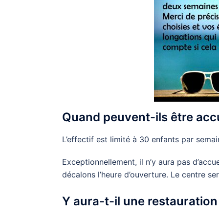
Quand peuvent-ils être accue
L’effectif est limité à 30 enfants par semai
Exceptionnellement, il n’y aura pas d’accue
décalons l’heure d’ouverture. Le centre s
Y aura-t-il une restauration