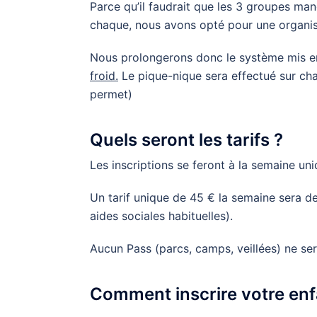
Parce qu’il faudrait que les 3 groupes ma
chaque, nous avons opté pour une organis
Nous prolongerons donc le système mis en 
froid.
Le pique-nique sera effectué sur chaq
permet)
Quels seront les tarifs ?
Les inscriptions se feront à la semaine un
Un tarif unique de 45 € la semaine sera d
aides sociales habituelles).
Aucun Pass (parcs, camps, veillées) ne ser
Comment inscrire votre enf