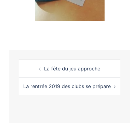
La fête du jeu approche
La rentrée 2019 des clubs se prépare