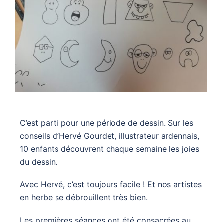
C’est parti pour une période de dessin. Sur les
conseils d’Hervé Gourdet, illustrateur ardennais,
10 enfants découvrent chaque semaine les joies
du dessin.
Avec Hervé, c’est toujours facile ! Et nos artistes
en herbe se débrouillent très bien.
Les premières séances ont été consacrées au