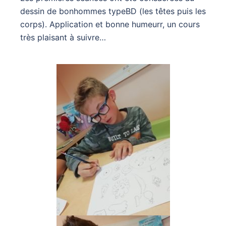
dessin de bonhommes typeBD (les têtes puis les
corps). Application et bonne humeurr, un cours
très plaisant à suivre…