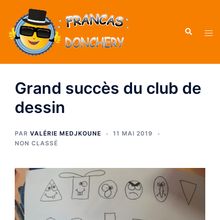
Grand succès du club de
dessin
PAR
VALÉRIE MEDJKOUNE
11 MAI 2019
NON CLASSÉ