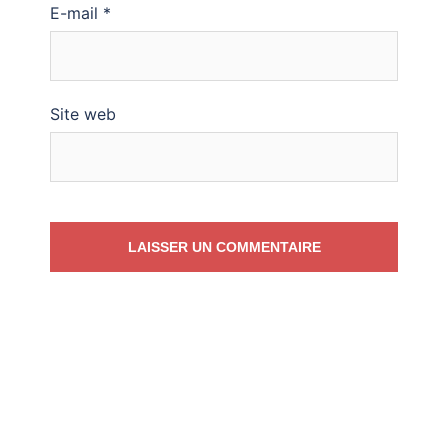
E-mail
*
Site web