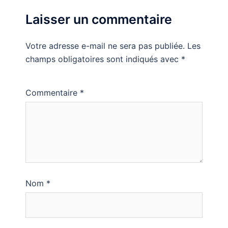
Laisser un commentaire
Votre adresse e-mail ne sera pas publiée.
Les
champs obligatoires sont indiqués avec
*
Commentaire
*
Nom
*