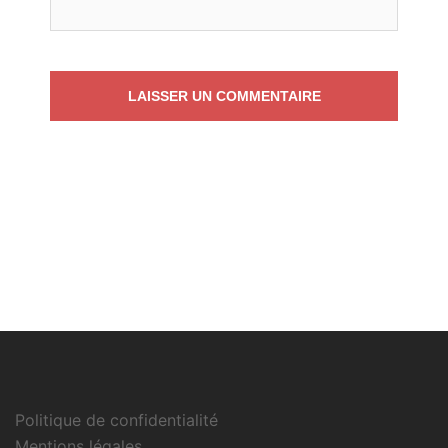
Politique de confidentialité
Mentions légales