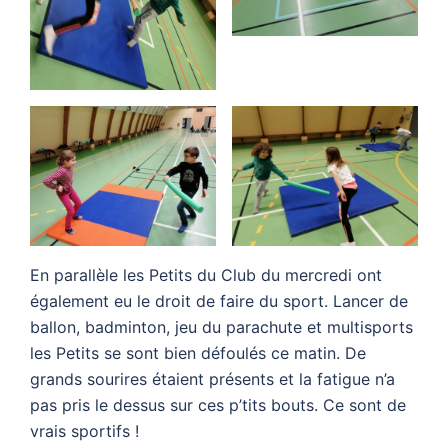
En parallèle les Petits du Club du mercredi ont
également eu le droit de faire du sport. Lancer de
ballon, badminton, jeu du parachute et multisports
les Petits se sont bien défoulés ce matin. De
grands sourires étaient présents et la fatigue n’a
pas pris le dessus sur ces p’tits bouts. Ce sont de
vrais sportifs !