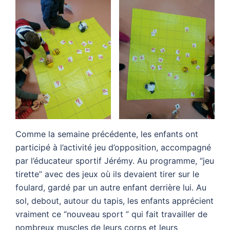
Comme la semaine précédente, les enfants ont
participé à l’activité jeu d’opposition, accompagné
par l’éducateur sportif Jérémy. Au programme, “jeu
tirette” avec des jeux où ils devaient tirer sur le
foulard, gardé par un autre enfant derrière lui. Au
sol, debout, autour du tapis, les enfants apprécient
vraiment ce “nouveau sport ” qui fait travailler de
nombreux muscles de leurs corps et leurs