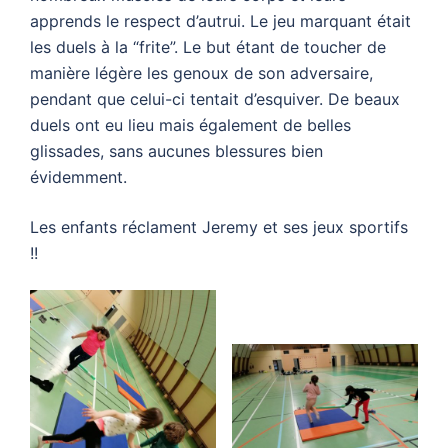
apprends le respect d’autrui. Le jeu marquant était
les duels à la “frite”. Le but étant de toucher de
manière légère les genoux de son adversaire,
pendant que celui-ci tentait d’esquiver. De beaux
duels ont eu lieu mais également de belles
glissades, sans aucunes blessures bien
évidemment.
Les enfants réclament Jeremy et ses jeux sportifs
!!