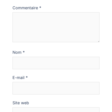
Commentaire
*
Nom
*
E-mail
*
Site web