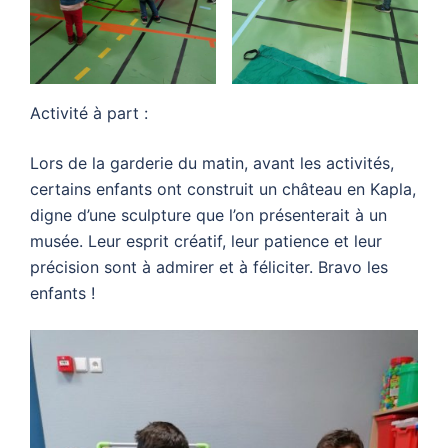
Activité à part :
Lors de la garderie du matin, avant les activités,
certains enfants ont construit un château en Kapla,
digne d’une sculpture que l’on présenterait à un
musée. Leur esprit créatif, leur patience et leur
précision sont à admirer et à féliciter. Bravo les
enfants !