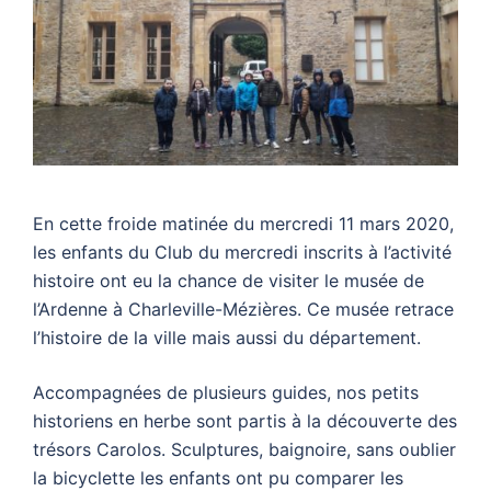
En cette froide matinée du mercredi 11 mars 2020,
les enfants du Club du mercredi inscrits à l’activité
histoire ont eu la chance de visiter le musée de
l’Ardenne à Charleville-Mézières. Ce musée retrace
l’histoire de la ville mais aussi du département.
Accompagnées de plusieurs guides, nos petits
historiens en herbe sont partis à la découverte des
trésors Carolos. Sculptures, baignoire, sans oublier
la bicyclette les enfants ont pu comparer les