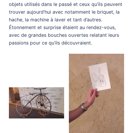
objets utilisés dans le passé et ceux qu’ils peuvent
trouver aujourd’hui avec notamment le briquet, la
hache, la machine à laver et tant d’autres.
Étonnement et surprise étaient au rendez-vous,
avec de grandes bouches ouvertes relatant leurs
passions pour ce qu’ils découvraient.