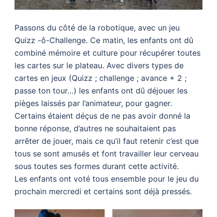
Passons du côté de la robotique, avec un jeu
Quizz -ô-Challenge. Ce matin, les enfants ont dû
combiné mémoire et culture pour récupérer toutes
les cartes sur le plateau. Avec divers types de
cartes en jeux (Quizz ; challenge ; avance + 2 ;
passe ton tour…) les enfants ont dû déjouer les
pièges laissés par l’animateur, pour gagner.
Certains étaient déçus de ne pas avoir donné la
bonne réponse, d’autres ne souhaitaient pas
arrêter de jouer, mais ce qu’il faut retenir c’est que
tous se sont amusés et font travailler leur cerveau
sous toutes ses formes durant cette activité.
Les enfants ont voté tous ensemble pour le jeu du
prochain mercredi et certains sont déjà pressés.