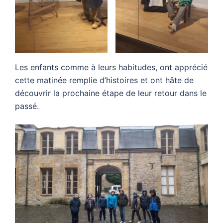
Les enfants comme à leurs habitudes, ont apprécié
cette matinée remplie d’histoires et ont hâte de
découvrir la prochaine étape de leur retour dans le
passé.