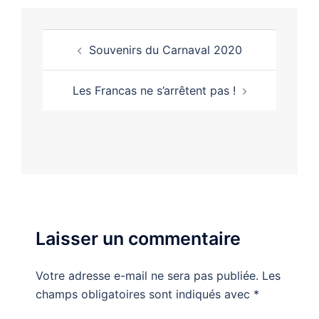
Navigation
Souvenirs du Carnaval 2020
d’article
Les Francas ne s’arrêtent pas !
Laisser un commentaire
Votre adresse e-mail ne sera pas publiée.
Les
champs obligatoires sont indiqués avec
*