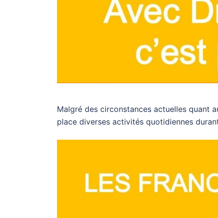
Malgré des circonstances actuelles quant a
place diverses activités quotidiennes dura