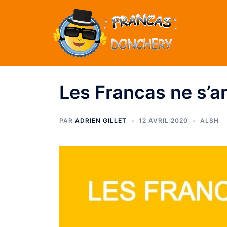
Les Francas ne s’ar
PAR
ADRIEN GILLET
12 AVRIL 2020
ALSH