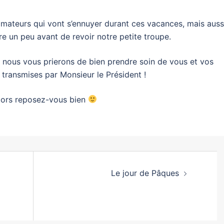
imateurs qui vont s’ennuyer durant ces vacances, mais auss
re un peu avant de revoir notre petite troupe.
, nous vous prierons de bien prendre soin de vous et vos
 transmises par Monsieur le Président !
lors reposez-vous bien
Le jour de Pâques