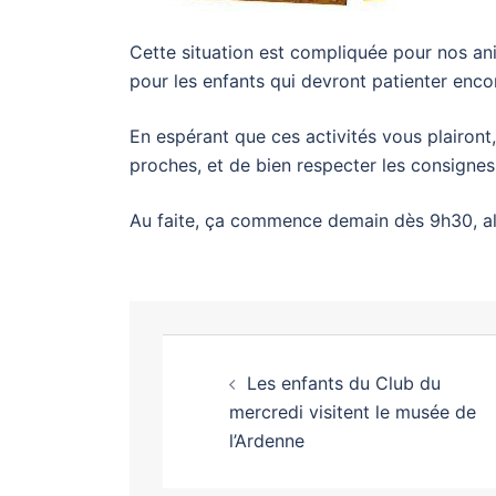
Cette situation est compliquée pour nos an
pour les enfants qui devront patienter enco
En espérant que ces activités vous plairont
proches, et de bien respecter les consignes
Au faite, ça commence demain dès 9h30, a
Les enfants du Club du
mercredi visitent le musée de
l’Ardenne