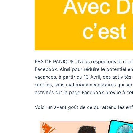
PAS DE PANIQUE ! Nous respectons le confi
Facebook. Ainsi pour réduire le potentiel e
vacances, à partir du 13 Avril, des activité
simples, sans matériaux nécessaires qui ser
activités sur la page Facebook prévue à ce
Voici un avant goût de ce qui attend les enf