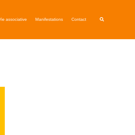
Vie associative
Manifestations
Contact