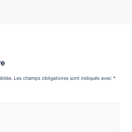
re
bliée.
Les champs obligatoires sont indiqués avec
*