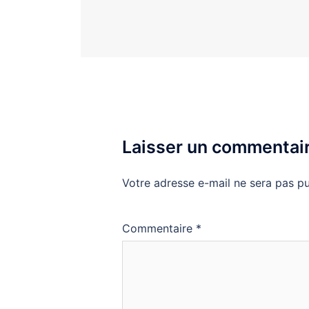
Laisser un commentai
Votre adresse e-mail ne sera pas pu
Commentaire
*