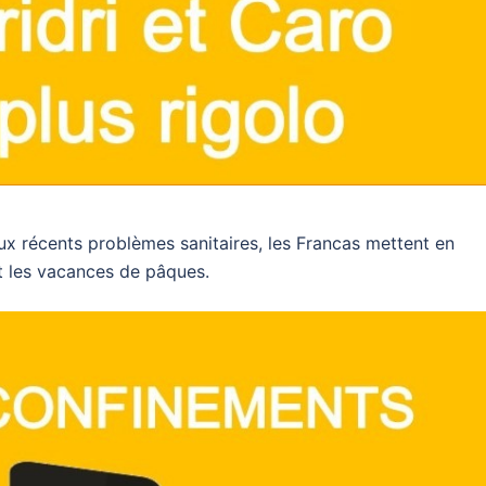
ux récents problèmes sanitaires, les Francas mettent en
nt les vacances de pâques.